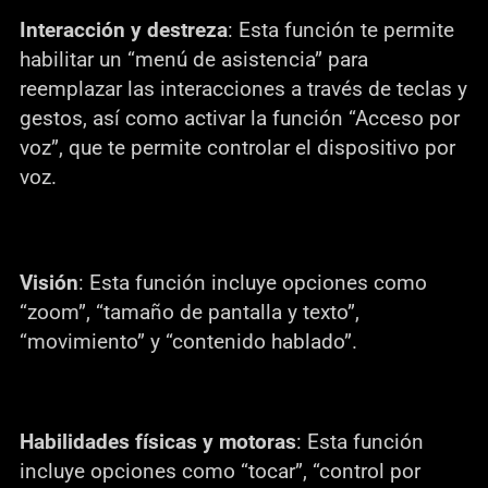
Interacción y destreza
: Esta función te permite
habilitar un “menú de asistencia” para
reemplazar las interacciones a través de teclas y
gestos, así como activar la función “Acceso por
voz”, que te permite controlar el dispositivo por
voz.
Visión
: Esta función incluye opciones como
“zoom”, “tamaño de pantalla y texto”,
“movimiento” y “contenido hablado”.
Habilidades físicas y motoras
: Esta función
incluye opciones como “tocar”, “control por