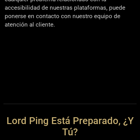
accesibilidad de nuestras plataformas, puede
ponerse en contacto con nuestro equipo de
atención al cliente.
Lord Ping Está Preparado, ¿y
Tú?