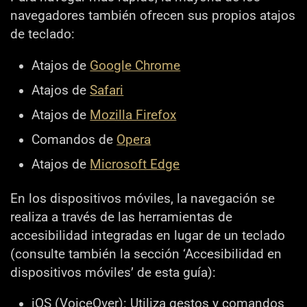
navegadores también ofrecen sus propios atajos
de teclado:
Atajos de
Google Chrome
Atajos de
Safari
Atajos de
Mozilla Firefox
Comandos de
Opera
Atajos de
Microsoft Edge
En los dispositivos móviles, la navegación se
realiza a través de las herramientas de
accesibilidad integradas en lugar de un teclado
(consulte también la sección ‘Accesibilidad en
dispositivos móviles’ de esta guía):
iOS (VoiceOver): Utiliza gestos y comandos