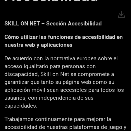
SKILL ON NET – Sección Accesibilidad
Cómo utilizar las funciones de accesibilidad en
nuestra web y aplicaciones
De acuerdo con la normativa europea sobre el
acceso igualitario para personas con
discapacidad, Skill on Net se compromete a
garantizar que tanto su página web como su
aplicación móvil sean accesibles para todos los
usuarios, con independencia de sus
capacidades.
Trabajamos continuamente para mejorar la
accesibilidad de nuestras plataformas de juego y