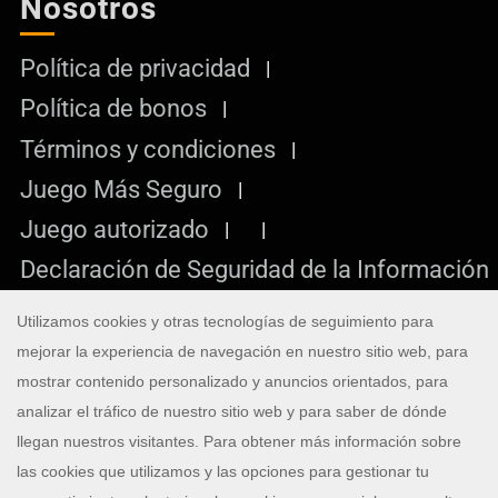
Nosotros
Política de privacidad
Política de bonos
Términos y condiciones
Juego Más Seguro
Juego autorizado
Declaración de Seguridad de la Información