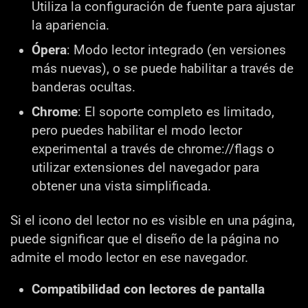
Utiliza la configuración de fuente para ajustar
la apariencia.
Ópera
: Modo lector integrado (en versiones
más nuevas), o se puede habilitar a través de
banderas ocultas.
Chrome
: El soporte completo es limitado,
pero puedes habilitar el modo lector
experimental a través de chrome://flags o
utilizar extensiones del navegador para
obtener una vista simplificada.
Si el icono del lector no es visible en una página,
puede significar que el diseño de la página no
admite el modo lector en ese navegador.
Compatibilidad con lectores de pantalla