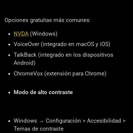
Opciones gratuitas más comunes:
NVDA
(Windows)
VoiceOver (integrado en macOS y iOS)
TalkBack (integrado en los dispositivos
Android)
ChromeVox (extensión para Chrome)
Modo de alto contraste
Windows → Configuración > Accesibilidad >
Temas de contraste