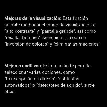
Mejoras de la visualización
: Esta función
permite modificar el modo de visualización a
“alto contraste” y “pantalla grande”, así como
“resaltar botones”, seleccionar la opción
“inversión de colores” y “eliminar animaciones”.
Mejoras auditivas
: Esta función te permite
seleccionar varias opciones, como
“transcripción en directo”, “subtítulos
automáticos” o “detectores de sonido”, entre
otras.