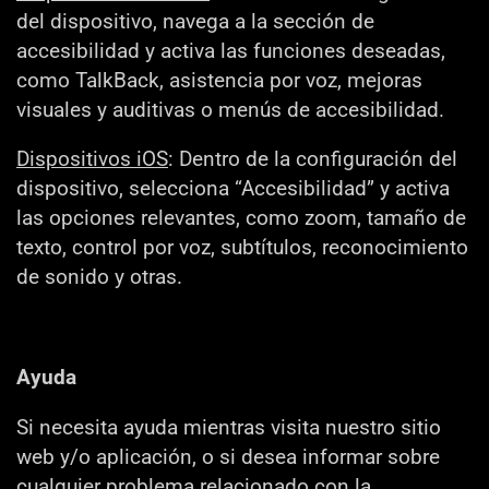
del dispositivo, navega a la sección de
accesibilidad y activa las funciones deseadas,
como TalkBack, asistencia por voz, mejoras
visuales y auditivas o menús de accesibilidad.
Dispositivos iOS
: Dentro de la configuración del
dispositivo, selecciona “Accesibilidad” y activa
las opciones relevantes, como zoom, tamaño de
texto, control por voz, subtítulos, reconocimiento
de sonido y otras.
Ayuda
Si necesita ayuda mientras visita nuestro sitio
web y/o aplicación, o si desea informar sobre
cualquier problema relacionado con la