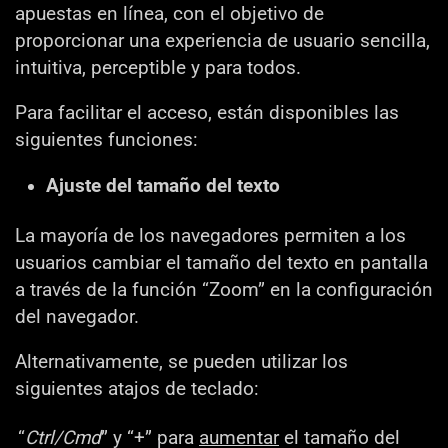
apuestas en línea, con el objetivo de
proporcionar una experiencia de usuario sencilla,
intuitiva, perceptible y para todos.
Para facilitar el acceso, están disponibles las
siguientes funciones:
Ajuste del tamaño del texto
La mayoría de los navegadores permiten a los
usuarios cambiar el tamaño del texto en pantalla
a través de la función “Zoom” en la configuración
del navegador.
Alternativamente, se pueden utilizar los
siguientes atajos de teclado:
“
Ctrl/Cmd
” y “+” para
aumentar
el tamaño del