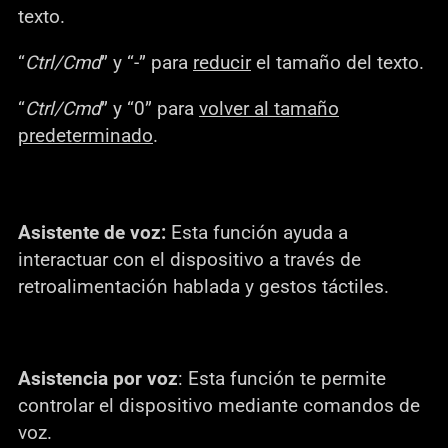
texto.
“
Ctrl/Cmd
” y “-” para
reducir
el tamaño del texto.
“
Ctrl/Cmd
” y “0” para
volver al tamaño
predeterminado
.
Asistente de voz:
Esta función ayuda a
interactuar con el dispositivo a través de
retroalimentación hablada y gestos táctiles.
Asistencia por voz
: Esta función te permite
controlar el dispositivo mediante comandos de
voz.