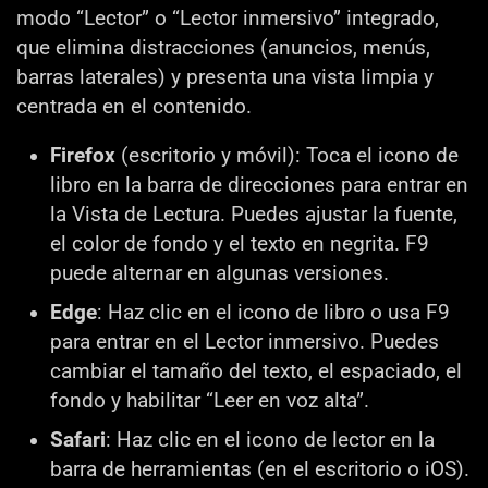
modo “Lector” o “Lector inmersivo” integrado,
que elimina distracciones (anuncios, menús,
barras laterales) y presenta una vista limpia y
centrada en el contenido.
Firefox
(escritorio y móvil): Toca el icono de
libro en la barra de direcciones para entrar en
la Vista de Lectura. Puedes ajustar la fuente,
el color de fondo y el texto en negrita. F9
puede alternar en algunas versiones.
Edge
: Haz clic en el icono de libro o usa F9
para entrar en el Lector inmersivo. Puedes
cambiar el tamaño del texto, el espaciado, el
fondo y habilitar “Leer en voz alta”.
Safari
: Haz clic en el icono de lector en la
barra de herramientas (en el escritorio o iOS).