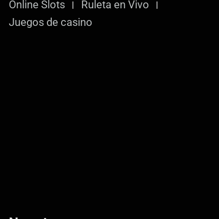
Online Slots
Ruleta en Vivo
Juegos de casino