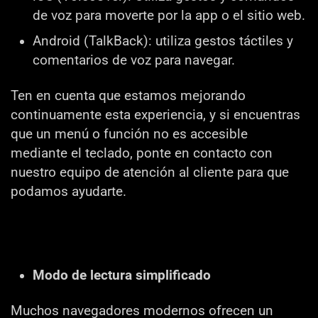
de voz para moverte por la app o el sitio web.
Android (TalkBack): utiliza gestos táctiles y
comentarios de voz para navegar.
Ten en cuenta que estamos mejorando
continuamente esta experiencia, y si encuentras
que un menú o función no es accesible
mediante el teclado, ponte en contacto con
nuestro equipo de atención al cliente para que
podamos ayudarte.
Modo de lectura simplificado
Muchos navegadores modernos ofrecen un