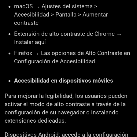
macOS → Ajustes del sistema >
Accesibilidad > Pantalla > Aumentar
contraste
Extensión de alto contraste de Chrome →
Instalar aquí
Firefox → Las opciones de Alto Contraste en
Configuración de Accesibilidad
Accesibilidad en dispositivos móviles
Para mejorar la legibilidad, los usuarios pueden
activar el modo de alto contraste a través de la
configuración de su navegador o instalando
extensiones dedicadas.
Dispositivos Android
: accede a la configuración