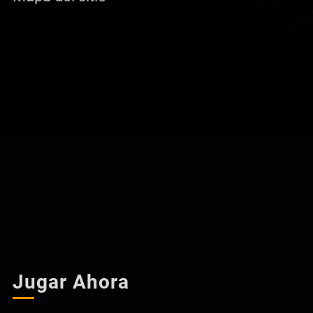
Jugar Ahora