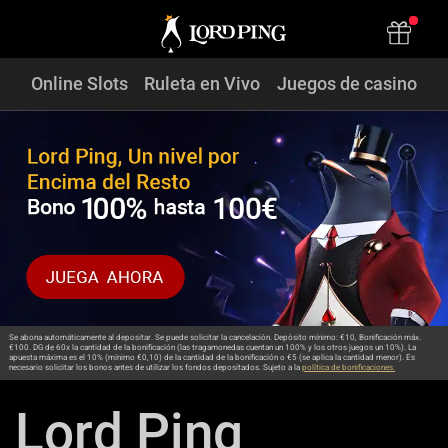
Online Slots
Ruleta en Vivo
Juegos de casino
Se abona automáticamente al depositar. Se puede solicitar la cancelación. Depósito mínimo: €10, Bonificación máx.
€100. DG de 60x la cantidad de la bonificación (las tragamonedas cuentan un 100% y los otros juegos un 10%). La
apuesta máxima es el 10% (mínimo €0,10) de la cantidad de la bonificación o €5 (se aplica la cantidad menor). Es
necesario solicitar los bonos antes de utilizar los fondos depositados. Sujeto a la
política de bonificaciones.
Lord Ping