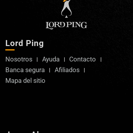
Lord Ping
Nosotros
Ayuda
Contacto
Banca segura
Afiliados
Mapa del sitio