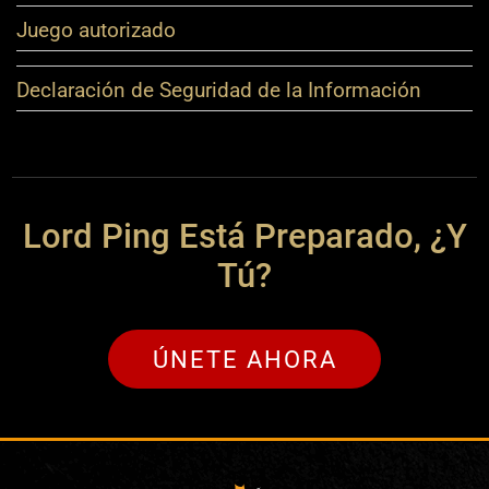
Juego autorizado
Declaración de Seguridad de la Información
Lord Ping Está Preparado, ¿y
Tú?
ÚNETE AHORA