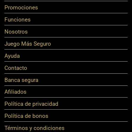
Promociones
Funciones
Nosotros
Juego Más Seguro
Ayuda
Contacto
Banca segura
Afiliados
Política de privacidad
Política de bonos
Términos y condiciones