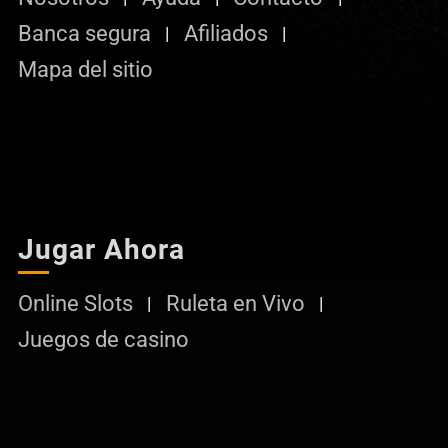
Banca segura
Afiliados
Mapa del sitio
Jugar Ahora
Online Slots
Ruleta en Vivo
Juegos de casino