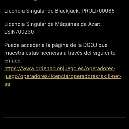
Licencia Singular de Blackjack: PROLI/00085
Licencia Singular de Máquinas de Azar:
LSIN/00230
Puede acceder a la página de la DGOJ que
muestra estas licencias a través del siguiente
enlace:
https://www.ordenacionjuego.es/operadores-
juego/operadores-licencia/operadores/skill-net-
sa