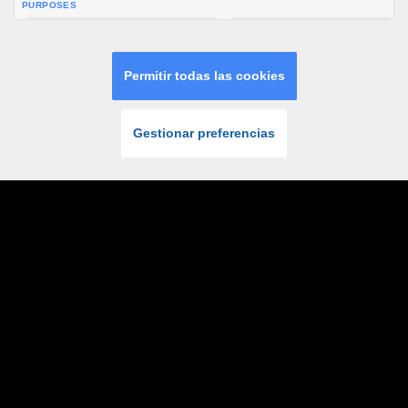
INICIAR
ÚNETE
SESIÓN