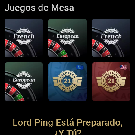
Juegos de Mesa
Lord Ping Está Preparado,
¿y Tú?