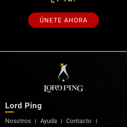
ÚNETE AHORA
Lord Ping
Nosotros
Ayuda
Contacto