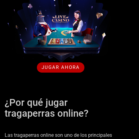
JUGAR AHORA
¿Por qué jugar
tragaperras online?
Las tragaperras online son uno de los principales