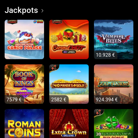
Jackpots
10.928 €
7579 €
2582 €
924.394 €