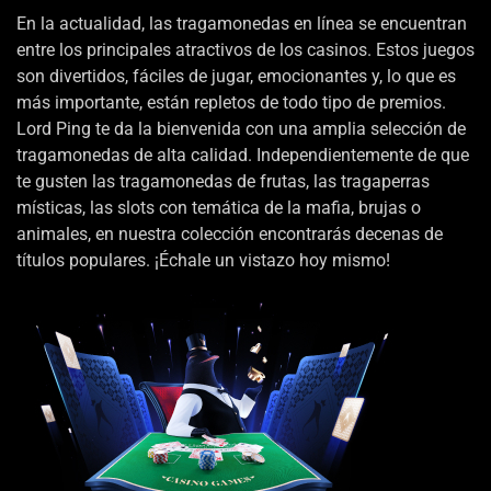
En la actualidad, las tragamonedas en línea se encuentran
entre los principales atractivos de los casinos. Estos juegos
son divertidos, fáciles de jugar, emocionantes y, lo que es
más importante, están repletos de todo tipo de premios.
Lord Ping te da la bienvenida con una amplia selección de
tragamonedas de alta calidad. Independientemente de que
te gusten las tragamonedas de frutas, las tragaperras
místicas, las slots con temática de la mafia, brujas o
animales, en nuestra colección encontrarás decenas de
títulos populares. ¡Échale un vistazo hoy mismo!