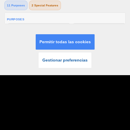
INICIAR
ÚNETE
SESIÓN