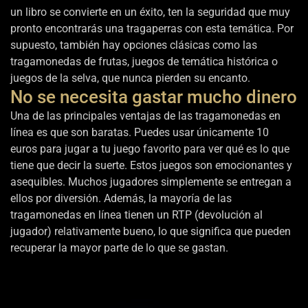
un libro se convierte en un éxito, ten la seguridad que muy
pronto encontrarás una tragaperras con esta temática. Por
supuesto, también hay opciones clásicas como las
tragamonedas de frutas, juegos de temática histórica o
juegos de la selva, que nunca pierden su encanto.
No se necesita gastar mucho dinero
Una de las principales ventajas de las tragamonedas en
línea es que son baratas. Puedes usar únicamente 10
euros para jugar a tu juego favorito para ver qué es lo que
tiene que decir la suerte. Estos juegos son emocionantes y
asequibles. Muchos jugadores simplemente se entregan a
ellos por diversión. Además, la mayoría de las
tragamonedas en línea tienen un RTP (devolución al
jugador) relativamente bueno, lo que significa que pueden
recuperar la mayor parte de lo que se gastan.