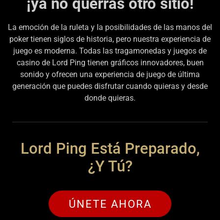
¡ya no querrás otro sitio!
La emoción de la ruleta y la posibilidades de las manos del
poker tienen siglos de historia, pero nuestra experiencia de
juego es moderna. Todas las tragamonedas y juegos de
casino de Lord Ping tienen gráficos innovadores, buen
sonido y ofrecen una experiencia de juego de última
generación que puedes disfrutar cuando quieras y desde
donde quieras.
Lord Ping Está Preparado,
¿y Tú?
ÚNETE AHORA