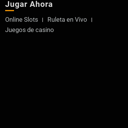
Jugar Ahora
Online Slots
Ruleta en Vivo
Juegos de casino