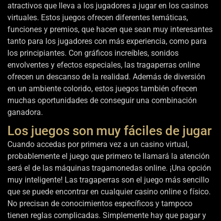
atractivos que lleva a los jugadores a jugar en los casinos
virtuales. Estos juegos ofrecen diferentes temáticas,
funciones y premios, que hacen que sean muy interesantes
tanto para los jugadores con más experiencia, como para
los principiantes. Con gráficos increíbles, sonidos
envolventes y efectos especiales, las tragaperras online
ofrecen un descanso de la realidad. Además de diversión
en un ambiente colorido, estos juegos también ofrecen
muchas oportunidades de conseguir una combinación
ganadora.
Los juegos son muy fáciles de jugar
Cuando accedas por primera vez a un casino virtual,
probablemente el juego que primero te llamará la atención
será el de las máquinas tragamonedas online. ¡Una opción
muy inteligente! Las tragaperras son el juego más sencillo
que se puede encontrar en cualquier casino online o físico.
No precisan de conocimientos específicos y tampoco
tienen reglas complicadas. Simplemente hay que pagar y