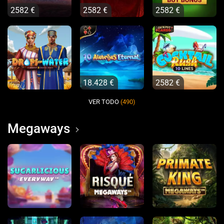
2582 €
2582 €
2582 €
18.428 €
2582 €
VER TODO
(
490
)
Megaways