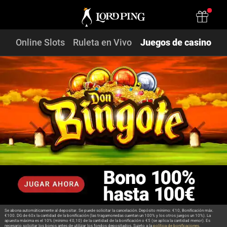
Online Slots
Ruleta en Vivo
Juegos de casino
Se abona automáticamente al depositar. Se puede solicitar la cancelación. Depósito mínimo: €10, Bonificación máx.
€100. DG de 60x la cantidad de la bonificación (las tragamonedas cuentan un 100% y los otros juegos un 10%). La
apuesta máxima es el 10% (mínimo €0,10) de la cantidad de la bonificación o €5 (se aplica la cantidad menor). Es
necesario solicitar los bonos antes de utilizar los fondos depositados. Sujeto a la
política de bonificaciones.