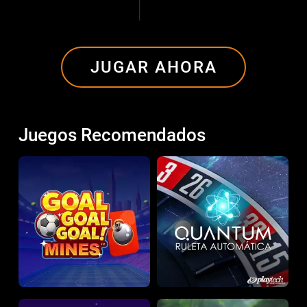
JUGAR AHORA
Juegos Recomendados