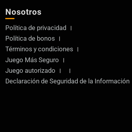
Nosotros
Política de privacidad
Política de bonos
Términos y condiciones
Juego Más Seguro
Juego autorizado
Declaración de Seguridad de la Información