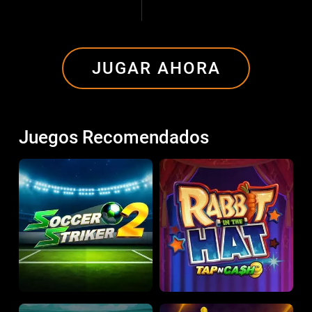
JUGAR AHORA
Juegos Recomendados