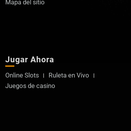
Mapa del sitio
Jugar Ahora
Online Slots
Ruleta en Vivo
Juegos de casino