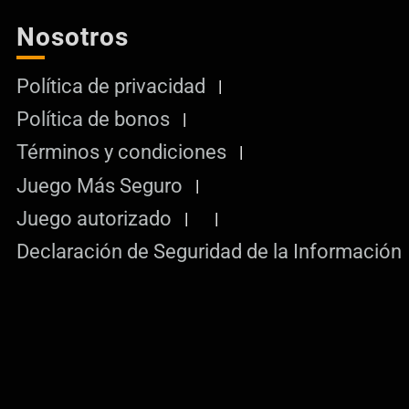
Nosotros
Política de privacidad
Política de bonos
Términos y condiciones
Juego Más Seguro
Juego autorizado
Declaración de Seguridad de la Información