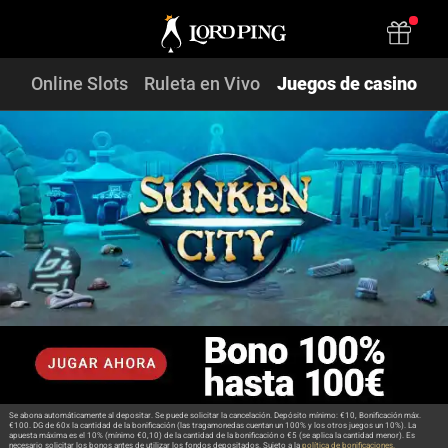
Online Slots
Ruleta en Vivo
Juegos de casino
Se abona automáticamente al depositar. Se puede solicitar la cancelación. Depósito mínimo: €10, Bonificación máx.
€100. DG de 60x la cantidad de la bonificación (las tragamonedas cuentan un 100% y los otros juegos un 10%). La
apuesta máxima es el 10% (mínimo €0,10) de la cantidad de la bonificación o €5 (se aplica la cantidad menor). Es
necesario solicitar los bonos antes de utilizar los fondos depositados. Sujeto a la
política de bonificaciones.