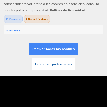
INICIAR
ÚNETE
SESIÓN