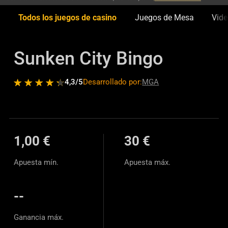
Todos los juegos de casino
Juegos de Mesa
Vide
Sunken City Bingo
4,3
/5
Desarrollado por:
MGA
1,00 €
30 €
Apuesta mín.
Apuesta máx.
--
Ganancia máx.