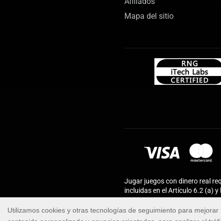
Afiliados
Mapa del sitio