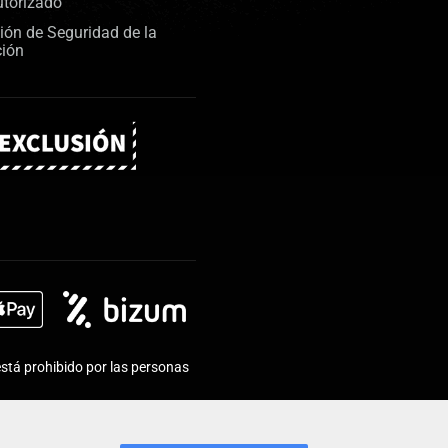
utorizado
ión de Seguridad de la
ción