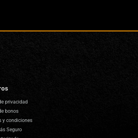
ros
 de privacidad
 de bonos
 y condiciones
ás Seguro