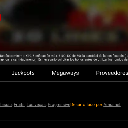
 Depósito mínimo: €10, Bonificación máx. €100. DG de 60x la cantidad de la bonificación 
aplica la cantidad menor). Es necesario solicitar los bonos antes de utilizar los fondos de
Jackpots
Megaways
Proveedore
lassic
,
Fruits
,
Las vegas
,
Progressive
Desarrollado por:
Amusnet