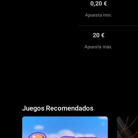
0,20 €
Apuesta mín.
20 €
Apuesta máx.
Juegos Recomendados