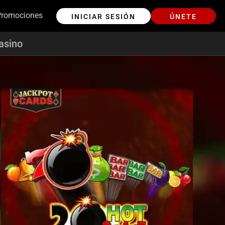
Promociones
INICIAR SESIÓN
ÚNETE
asino