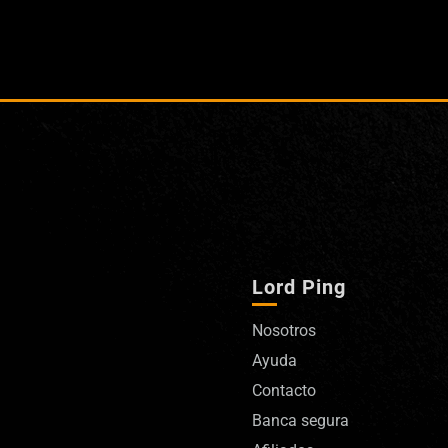
Lord Ping
Nosotros
Ayuda
Contacto
Banca segura