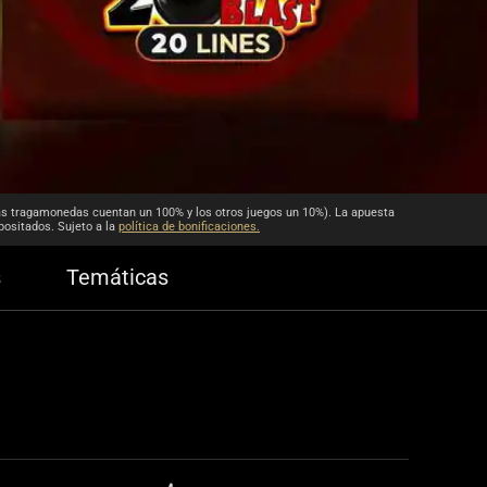
(las tragamonedas cuentan un 100% y los otros juegos un 10%). La apuesta
positados. Sujeto a la
política de bonificaciones.
s
Temáticas