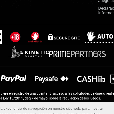
Juego a
Declarac
Informa