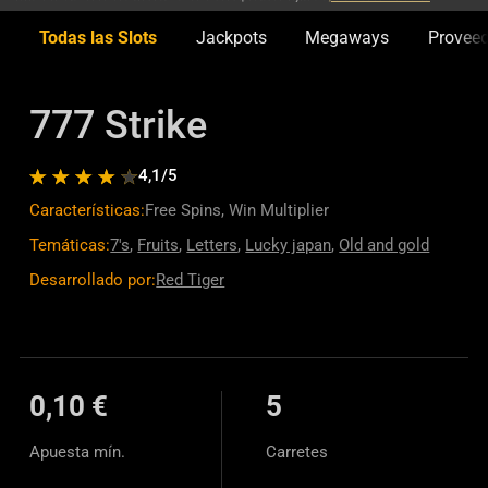
Todas las Slots
Jackpots
Megaways
Provee
777 Strike
4,1
/5
Características:
Free Spins, Win Multiplier
Temáticas:
7's
,
Fruits
,
Letters
,
Lucky japan
,
Old and gold
Desarrollado por:
Red Tiger
0,10 €
5
Apuesta mín.
Carretes