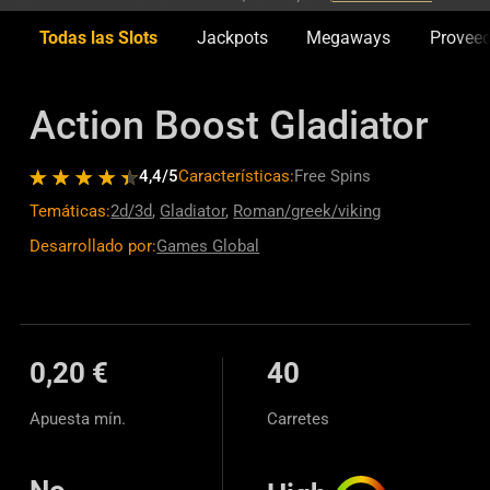
Todas las Slots
Jackpots
Megaways
Provee
Action Boost Gladiator
4,4
/5
Características:
Free Spins
Temáticas:
2d/3d
,
Gladiator
,
Roman/greek/viking
Desarrollado por:
Games Global
0,20 €
40
Apuesta mín.
Carretes