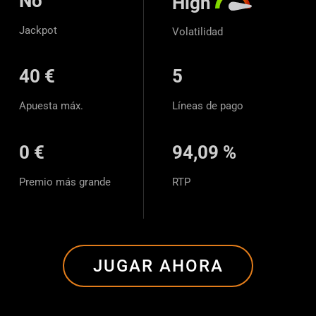
No
High
Jackpot
Volatilidad
40 €
5
Apuesta máx.
Líneas de pago
0 €
94,09 %
Premio más grande
RTP
JUGAR AHORA