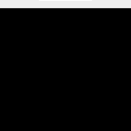
SESIÓN