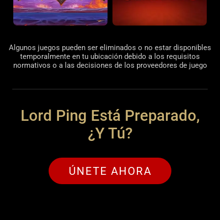
Algunos juegos pueden ser eliminados o no estar disponibles
temporalmente en tu ubicación debido a los requisitos
normativos o a las decisiones de los proveedores de juego
Lord Ping Está Preparado,
¿y Tú?
ÚNETE AHORA