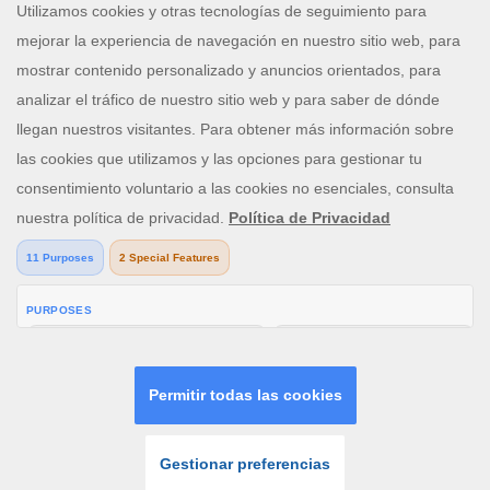
INICIAR
ÚNETE