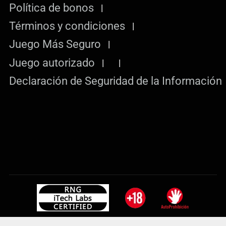
Política de bonos
Términos y condiciones
Juego Más Seguro
Juego autorizado
Declaración de Seguridad de la Información