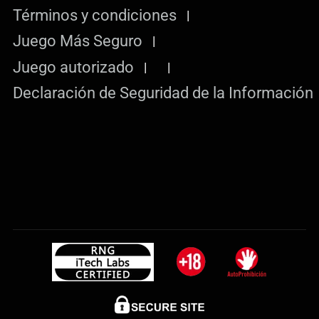
Términos y condiciones
Juego Más Seguro
Juego autorizado
Declaración de Seguridad de la Información