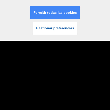
INICIAR
ÚNETE
SESIÓN