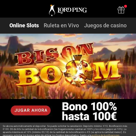
Online Slots
Ruleta en Vivo
Juegos de casino
Se abona automáticamente al depositar. Se puede solicitar la cancelación. Depósito mínimo: €10, Bonificación máx.
€100. DG de 60x la cantidad de la bonificación (las tragamonedas cuentan un 100% y los otros juegos un 10%). La
apuesta máxima es el 10% (mínimo €0,10) de la cantidad de la bonificación o €5 (se aplica la cantidad menor). Es
necesario solicitar los bonos antes de utilizar los fondos depositados. Sujeto a la
política de bonificaciones.