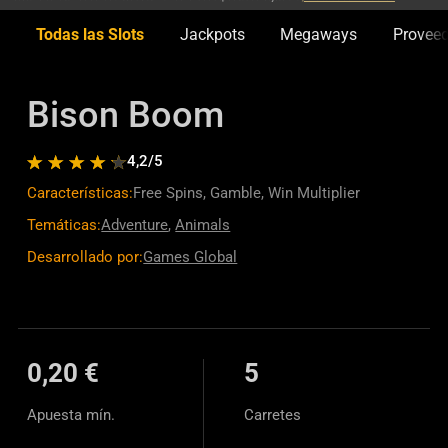
Todas las Slots
Jackpots
Megaways
Provee
Bison Boom
4,2
/5
Características:
Free Spins, Gamble, Win Multiplier
Temáticas:
Adventure
,
Animals
Desarrollado por:
Games Global
0,20 €
5
Apuesta mín.
Carretes