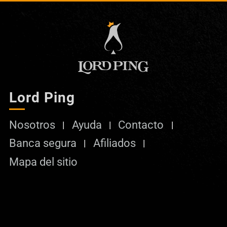
Lord Ping
Nosotros
Ayuda
Contacto
Banca segura
Afiliados
Mapa del sitio