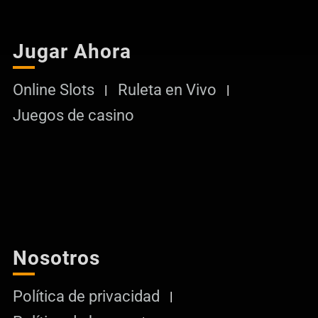
Jugar Ahora
Online Slots
Ruleta en Vivo
Juegos de casino
Nosotros
Política de privacidad