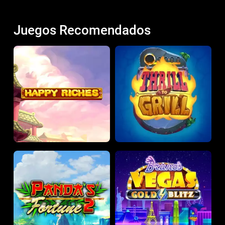
Juegos Recomendados