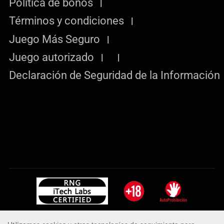
Política de bonos
Términos y condiciones
Juego Más Seguro
Juego autorizado
Declaración de Seguridad de la Información