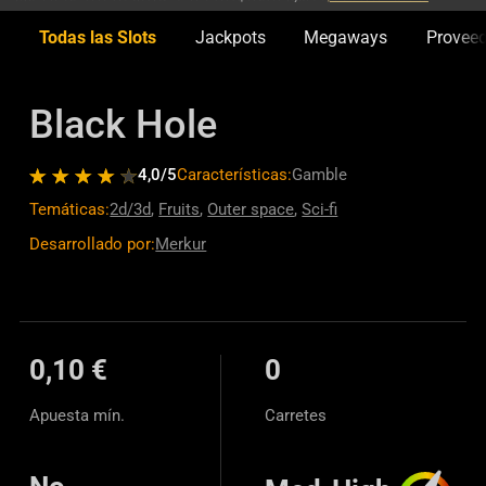
Todas las Slots
Jackpots
Megaways
Provee
Black Hole
4,0
/5
Características:
Gamble
Temáticas:
2d/3d
,
Fruits
,
Outer space
,
Sci-fi
Desarrollado por:
Merkur
0,10 €
0
Apuesta mín.
Carretes