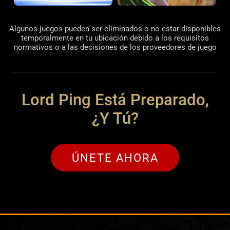
Algunos juegos pueden ser eliminados o no estar disponibles
temporalmente en tu ubicación debido a los requisitos
normativos o a las decisiones de los proveedores de juego
Lord Ping Está Preparado,
¿y Tú?
ÚNETE AHORA