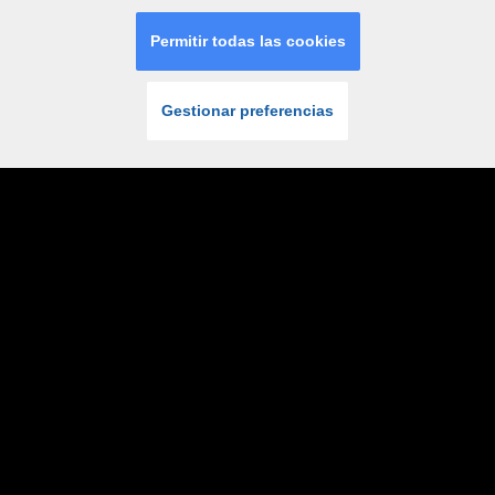
INICIAR
ÚNETE
SESIÓN