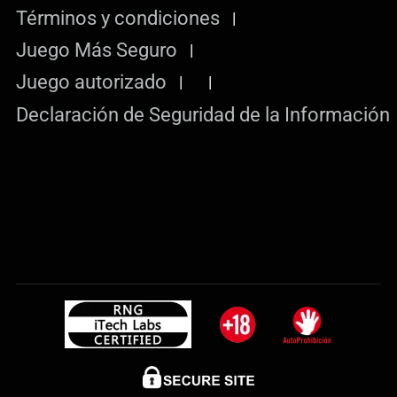
Términos y condiciones
Juego Más Seguro
Juego autorizado
Declaración de Seguridad de la Información