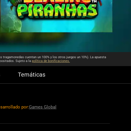
(las tragamonedas cuentan un 100% y los otros juegos un 10%). La apuesta
positados. Sujeto a la
política de bonificaciones.
s
Temáticas
sarrollado por:
Games Global