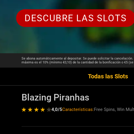
DESCUBRE LAS SLOTS
Se abona automáticamente al depositar. Se puede solicitar la cancelación.
máxima es el 10% (mínimo €0,10) de la cantidad de la bonificación o €5 (se 
Todas las Slots
Blazing Piranhas
4,0
/5
Características:
Free Spins, Win Mult