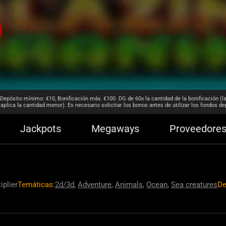
 Depósito mínimo: €10, Bonificación máx. €100. DG de 60x la cantidad de la bonificación 
aplica la cantidad menor). Es necesario solicitar los bonos antes de utilizar los fondos de
Jackpots
Megaways
Proveedore
iplier
Temáticas:
2d/3d
,
Adventure
,
Animals
,
Ocean
,
Sea creatures
De