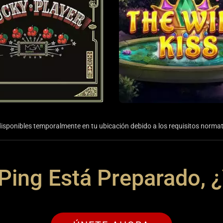
isponibles temporalmente en tu ubicación debido a los requisitos normati
Ping Está Preparado, 