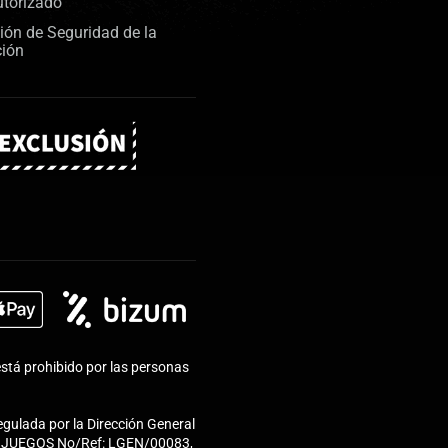
utorizado
ión de Seguridad de la
ción