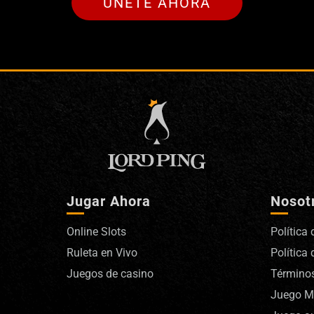
ÚNETE AHORA
Jugar Ahora
Nosot
Online Slots
Política
Ruleta en Vivo
Política
Juegos de casino
Términos
Juego M