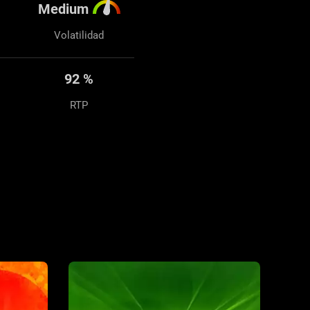
Medium
Volatilidad
92 %
RTP