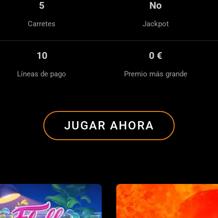
5
No
Carretes
Jackpot
10
0 €
Líneas de pago
Premio más grande
JUGAR AHORA