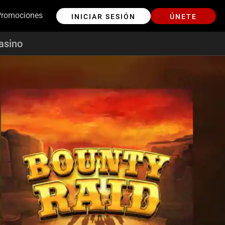
Promociones
INICIAR SESIÓN
ÚNETE
asino