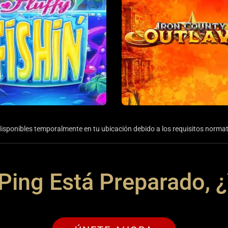
isponibles temporalmente en tu ubicación debido a los requisitos normati
Ping Está Preparado, 