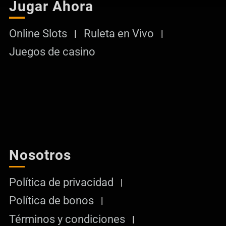
Jugar Ahora
Online Slots
Ruleta en Vivo
Juegos de casino
Nosotros
Política de privacidad
Política de bonos
Términos y condiciones