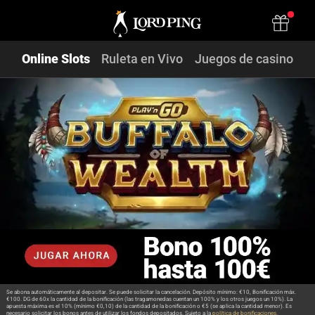
Online Slots
Ruleta en Vivo
Juegos de casino
Se abona automáticamente al depositar. Se puede solicitar la cancelación. Depósito mínimo: €10, Bonificación máx.
€100. DG de 60x la cantidad de la bonificación (las tragamonedas cuentan un 100% y los otros juegos un 10%). La
apuesta máxima es el 10% (mínimo €0,10) de la cantidad de la bonificación o €5 (se aplica la cantidad menor). Es
necesario solicitar los bonos antes de utilizar los fondos depositados. Sujeto a la
política de bonificaciones.