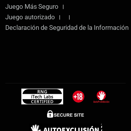
Juego Más Seguro
Juego autorizado
Declaración de Seguridad de la Información