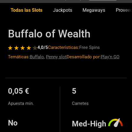
Todas las Slots
Jackpots
Megaways
Provee
Buffalo of Wealth
4,0
/5
Características:
Free Spins
Temáticas:
Buffalo
,
Penny slot
Desarrollado por:
Play'n GO
0,05 €
5
Apuesta mín.
Carretes
No
Med-High