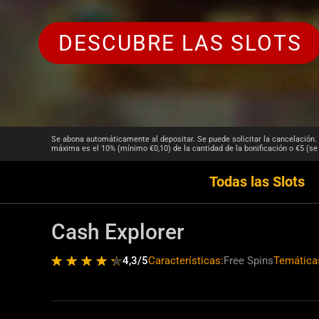
DESCUBRE LAS SLOTS
Se abona automáticamente al depositar. Se puede solicitar la cancelación.
máxima es el 10% (mínimo €0,10) de la cantidad de la bonificación o €5 (se 
Todas las Slots
Cash Explorer
4,3
/5
Características:
Free Spins
Temática