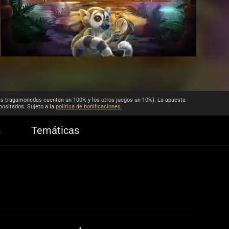
(las tragamonedas cuentan un 100% y los otros juegos un 10%). La apuesta
positados. Sujeto a la
política de bonificaciones.
s
Temáticas