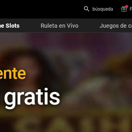
búsqueda
ne Slots
Ruleta en Vivo
Juegos de c