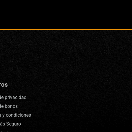
ros
 de privacidad
 de bonos
 y condiciones
ás Seguro