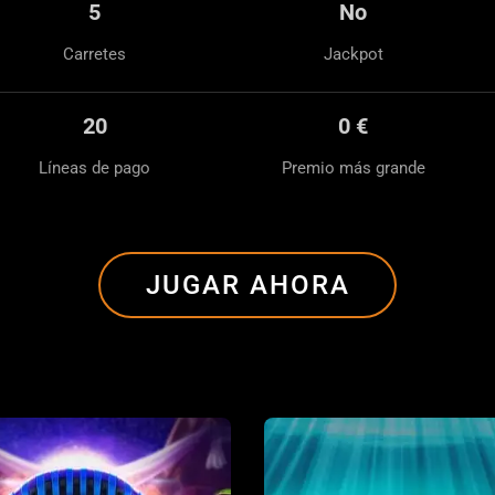
5
No
Carretes
Jackpot
20
0 €
Líneas de pago
Premio más grande
JUGAR AHORA