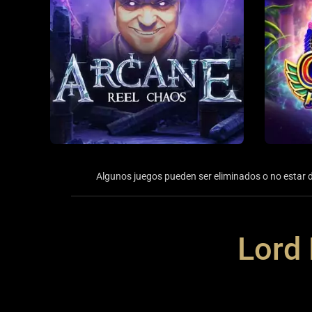
Algunos juegos pueden ser eliminados o no estar d
Lord 