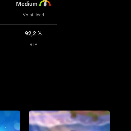
Medium
Volatilidad
92,2 %
RTP