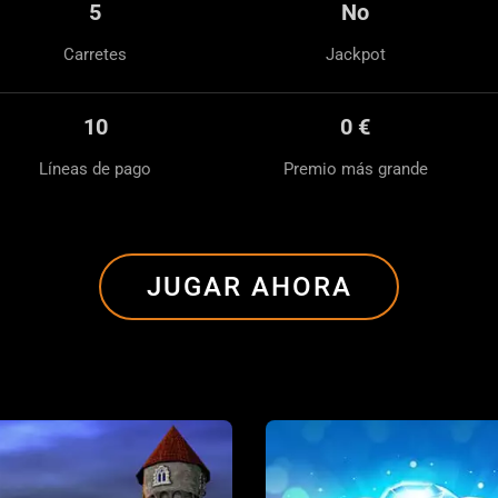
5
No
Carretes
Jackpot
10
0 €
Líneas de pago
Premio más grande
JUGAR AHORA