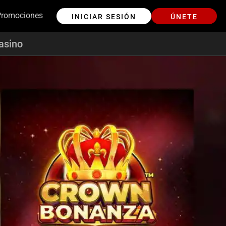
Promociones
INICIAR SESIÓN
ÚNETE
asino