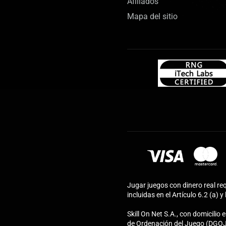
Afiliados
Mapa del sitio