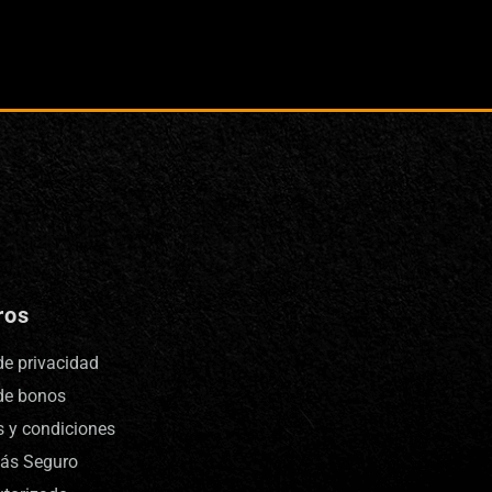
ros
 de privacidad
 de bonos
 y condiciones
ás Seguro