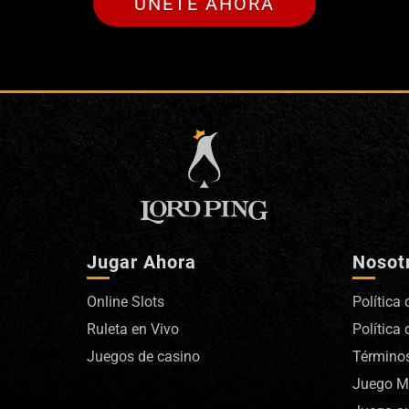
ÚNETE AHORA
Jugar Ahora
Nosot
Online Slots
Política
Ruleta en Vivo
Política
Juegos de casino
Términos
Juego M