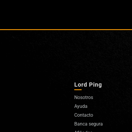
Lord Ping
Nosotros
Ayuda
Contacto
Banca segura