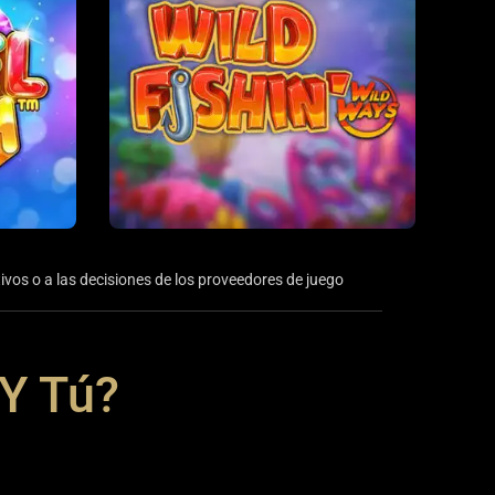
vos o a las decisiones de los proveedores de juego
¿y Tú?