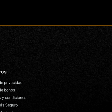
ros
 de privacidad
 de bonos
 y condiciones
ás Seguro