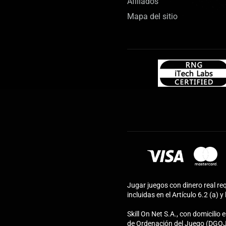
Afiliados
Mapa del sitio