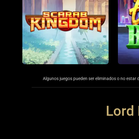
Algunos juegos pueden ser eliminados o no estar d
Lord 