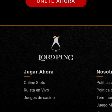
ÚNETE AHORA
Jugar Ahora
Nosot
Online Slots
Política
Ruleta en Vivo
Política
Juegos de casino
Términos
Juego M