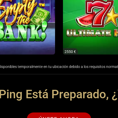
2550 €
isponibles temporalmente en tu ubicación debido a los requisitos normati
Ping Está Preparado, 