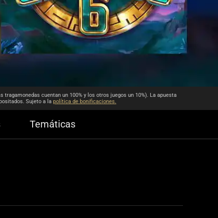
(las tragamonedas cuentan un 100% y los otros juegos un 10%). La apuesta
positados. Sujeto a la
política de bonificaciones.
s
Temáticas