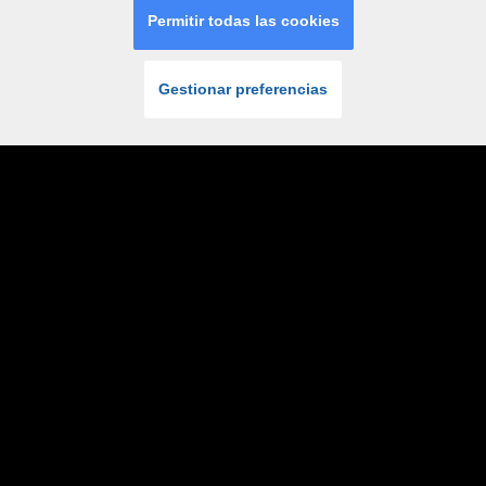
INICIAR
ÚNETE
SESIÓN
V: 2.2.0 All rights reserved. January 2020