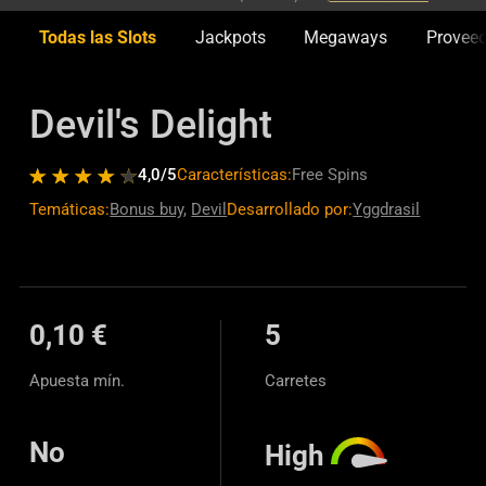
Todas las Slots
Jackpots
Megaways
Provee
Devil's Delight
4,0
/5
Características:
Free Spins
Temáticas:
Bonus buy
,
Devil
Desarrollado por:
Yggdrasil
0,10 €
5
Apuesta mín.
Carretes
No
High