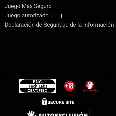
Juego Más Seguro
Juego autorizado
Declaración de Seguridad de la Información