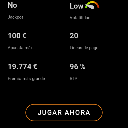
No
Low
Jackpot
Volatilidad
100 €
20
Apuesta máx.
Líneas de pago
19.774 €
96 %
Premio más grande
RTP
JUGAR AHORA