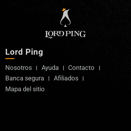
Lord Ping
Nosotros
Ayuda
Contacto
Banca segura
Afiliados
Mapa del sitio