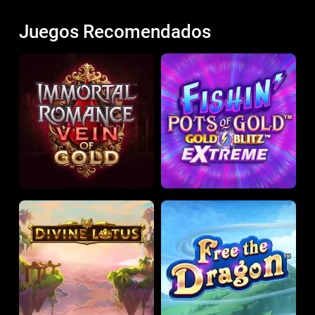
Juegos Recomendados