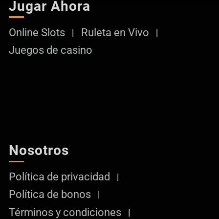
Jugar Ahora
Online Slots
Ruleta en Vivo
Juegos de casino
Nosotros
Política de privacidad
Política de bonos
Términos y condiciones