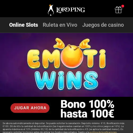
Online Slots
Ruleta en Vivo
Juegos de casino
Se abona automáticamente al depositar. Se puede solicitar la cancelación. Depósito mínimo: €10, Bonificación máx.
€100. DG de 60x la cantidad de la bonificación (las tragamonedas cuentan un 100% y los otros juegos un 10%). La
apuesta máxima es el 10% (mínimo €0,10) de la cantidad de la bonificación o €5 (se aplica la cantidad menor). Es
necesario solicitar los bonos antes de utilizar los fondos depositados. Sujeto a la
política de bonificaciones.