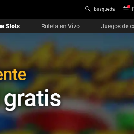
búsqueda
ne Slots
Ruleta en Vivo
Juegos de c