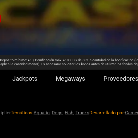
 Depósito mínimo: €10, Bonificación máx. €100. DG de 60x la cantidad de la bonificación 
aplica la cantidad menor). Es necesario solicitar los bonos antes de utilizar los fondos de
Jackpots
Megaways
Proveedore
iplier
Temáticas:
Aquatic
,
Dogs
,
Fish
,
Trucks
Desarrollado por:
Games