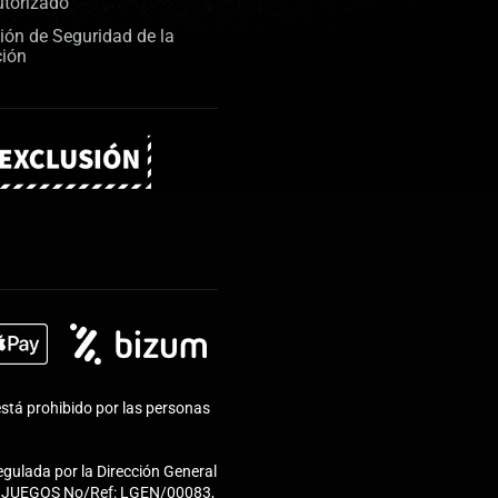
utorizado
ión de Seguridad de la
ción