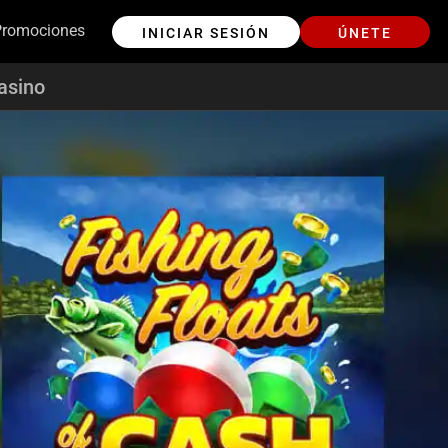
Promociones
INICIAR SESIÓN
ÚNETE
asino