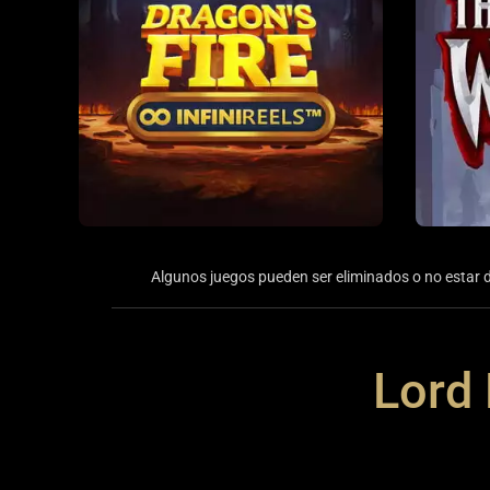
Algunos juegos pueden ser eliminados o no estar d
Lord 