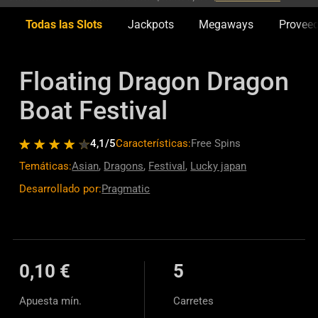
Todas las Slots
Jackpots
Megaways
Provee
Floating Dragon Dragon
Boat Festival
4,1
/5
Características:
Free Spins
Temáticas:
Asian
,
Dragons
,
Festival
,
Lucky japan
Desarrollado por:
Pragmatic
0,10 €
5
Apuesta mín.
Carretes