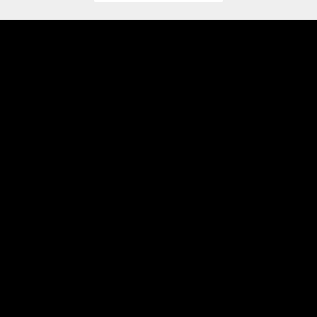
SESIÓN