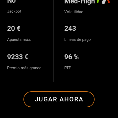
No
Med-High
Jackpot
Volatilidad
20 €
243
Apuesta máx.
Líneas de pago
9233 €
96 %
Premio más grande
RTP
JUGAR AHORA