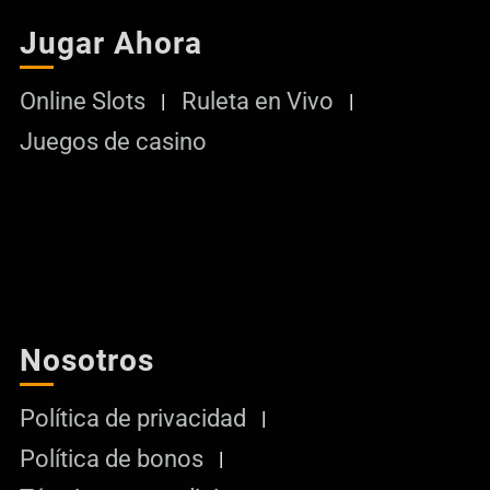
Jugar Ahora
Online Slots
Ruleta en Vivo
Juegos de casino
Nosotros
Política de privacidad
Política de bonos