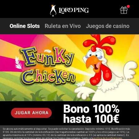
Online Slots
Ruleta en Vivo
Juegos de casino
Se abona automáticamente al depositar. Se puede solicitar la cancelación. Depósito mínimo: €10, Bonificación máx.
€100. DG de 60x la cantidad de la bonificación (las tragamonedas cuentan un 100% y los otros juegos un 10%). La
apuesta máxima es el 10% (mínimo €0,10) de la cantidad de la bonificación o €5 (se aplica la cantidad menor). Es
necesario solicitar los bonos antes de utilizar los fondos depositados. Sujeto a la
política de bonificaciones.