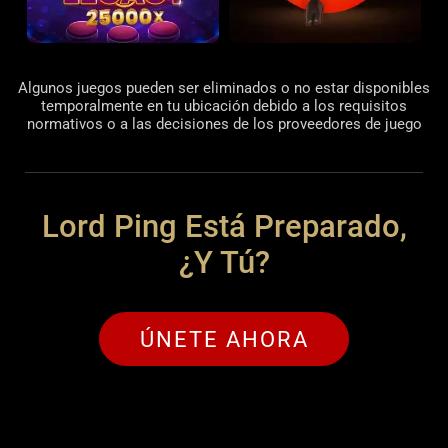
Algunos juegos pueden ser eliminados o no estar disponibles
temporalmente en tu ubicación debido a los requisitos
normativos o a las decisiones de los proveedores de juego
Lord Ping Está Preparado,
¿y Tú?
ÚNETE AHORA