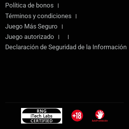
Política de bonos
Términos y condiciones
Juego Más Seguro
Juego autorizado
Declaración de Seguridad de la Información