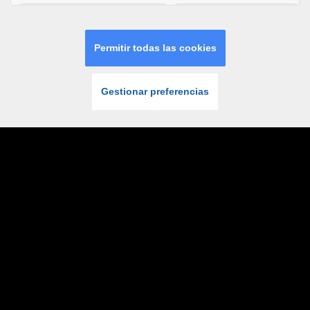
INICIAR
ÚNETE
SESIÓN