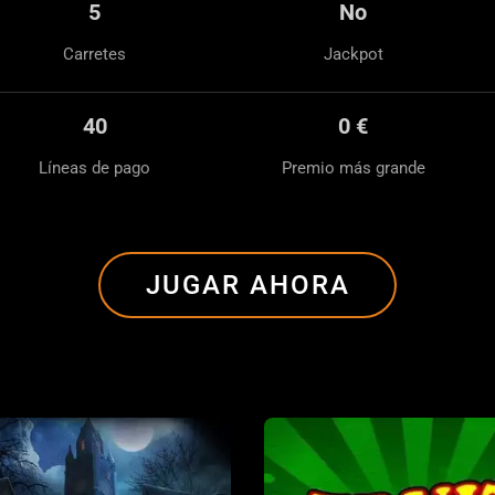
5
No
Carretes
Jackpot
40
0 €
Líneas de pago
Premio más grande
JUGAR AHORA