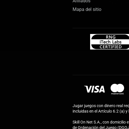
Afiliados
Mapa del sitio