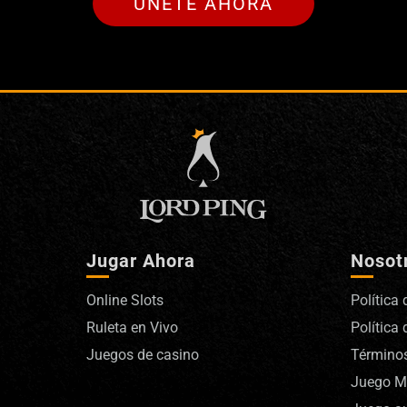
ÚNETE AHORA
Jugar Ahora
Nosot
Online Slots
Política
Ruleta en Vivo
Política
Juegos de casino
Términos
Juego M