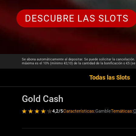
DESCUBRE LAS SLOTS
Se abona automáticamente al depositar. Se puede solicitar la cancelación.
máxima es el 10% (mínimo €0,10) de la cantidad de la bonificación o €5 (se 
Todas las Slots
Gold Cash
4,2
/5
Características:
Gamble
Temáticas:
C