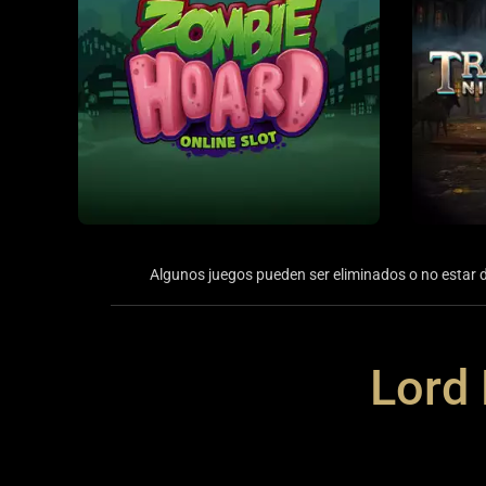
Algunos juegos pueden ser eliminados o no estar d
Lord 