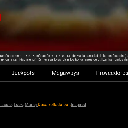
 Depósito mínimo: €10, Bonificación máx. €100. DG de 60x la cantidad de la bonificación 
aplica la cantidad menor). Es necesario solicitar los bonos antes de utilizar los fondos de
Jackpots
Megaways
Proveedore
lassic
,
Luck
,
Money
Desarrollado por:
Inspired