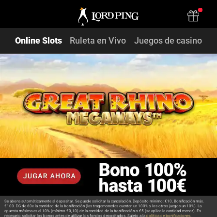
Online Slots
Ruleta en Vivo
Juegos de casino
Se abona automáticamente al depositar. Se puede solicitar la cancelación. Depósito mínimo: €10, Bonificación máx.
€100. DG de 60x la cantidad de la bonificación (las tragamonedas cuentan un 100% y los otros juegos un 10%). La
apuesta máxima es el 10% (mínimo €0,10) de la cantidad de la bonificación o €5 (se aplica la cantidad menor). Es
necesario solicitar los bonos antes de utilizar los fondos depositados. Sujeto a la
política de bonificaciones.