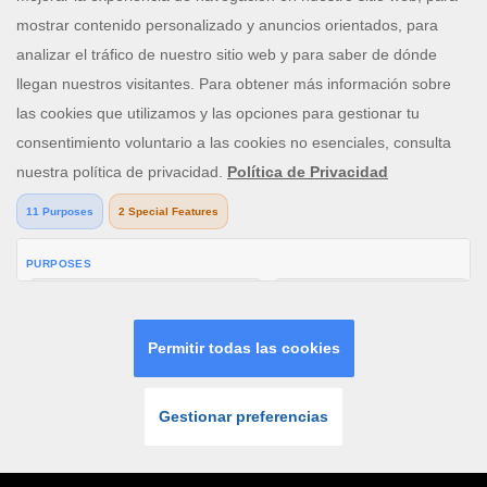
INICIAR
ÚNETE
SESIÓN