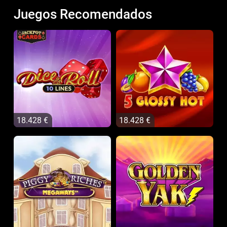
Juegos Recomendados
18.428 €
18.428 €