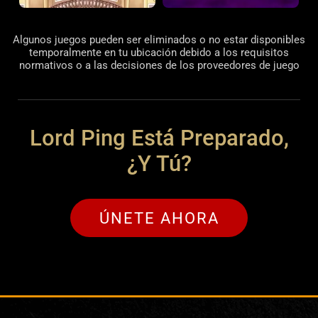
Algunos juegos pueden ser eliminados o no estar disponibles
temporalmente en tu ubicación debido a los requisitos
normativos o a las decisiones de los proveedores de juego
Lord Ping Está Preparado,
¿y Tú?
ÚNETE AHORA