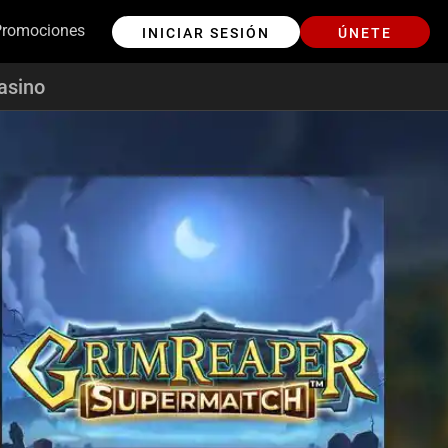
Promociones
INICIAR SESIÓN
ÚNETE
asino