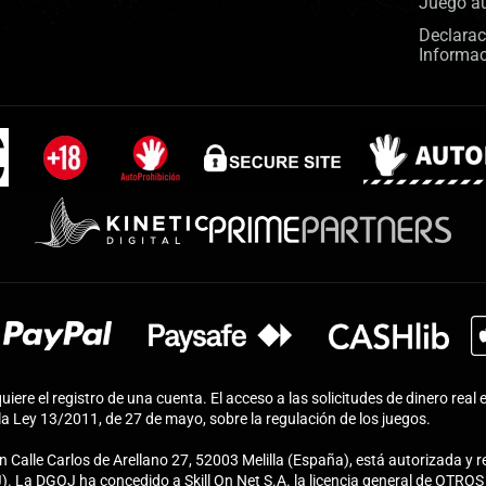
Juego a
Declarac
Informa