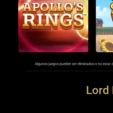
Algunos juegos pueden ser eliminados o no estar d
Lord 