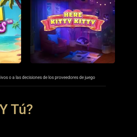
vos o a las decisiones de los proveedores de juego
¿y Tú?