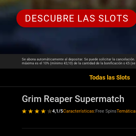
DESCUBRE LAS SLOTS
Se abona automáticamente al depositar. Se puede solicitar la cancelación.
máxima es el 10% (mínimo €0,10) de la cantidad de la bonificación o €5 (se 
Todas las Slots
Grim Reaper Supermatch
4,1
/5
Características:
Free Spins
Temática