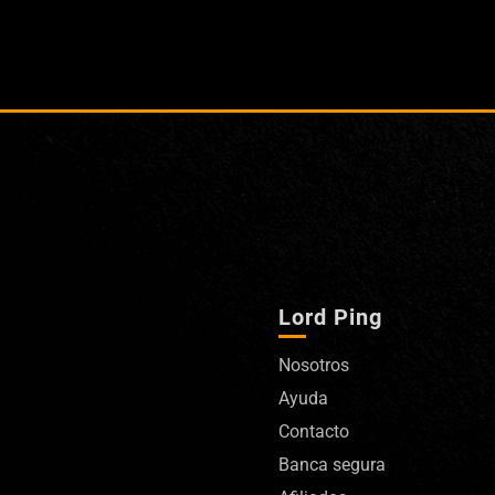
Lord Ping
Nosotros
Ayuda
Contacto
Banca segura