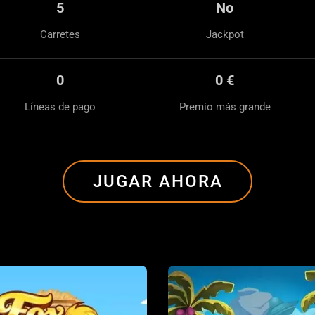
5
No
Carretes
Jackpot
0
0 €
Líneas de pago
Premio más grande
JUGAR AHORA