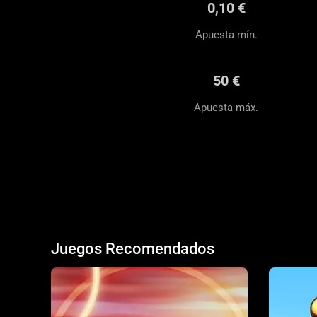
0,10 €
Apuesta mín.
50 €
Apuesta máx.
Juegos Recomendados