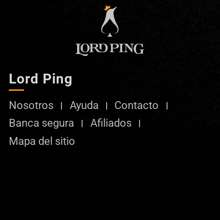
Lord Ping
Nosotros
Ayuda
Contacto
Banca segura
Afiliados
Mapa del sitio