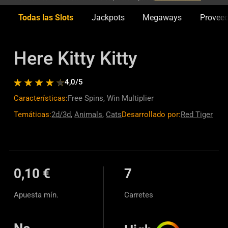
Todas las Slots
Jackpots
Megaways
Provee
Here Kitty Kitty
4,0
/5
Características:
Free Spins, Win Multiplier
Temáticas:
2d/3d
,
Animals
,
Cats
Desarrollado por:
Red Tiger
0,10 €
7
Apuesta mín.
Carretes