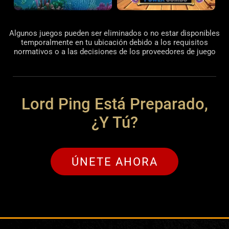
Algunos juegos pueden ser eliminados o no estar disponibles
temporalmente en tu ubicación debido a los requisitos
normativos o a las decisiones de los proveedores de juego
Lord Ping Está Preparado,
¿y Tú?
ÚNETE AHORA