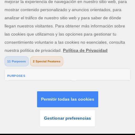
INICIAR
ÚNETE
SESIÓN