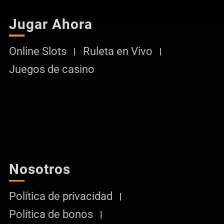
Jugar Ahora
Online Slots
Ruleta en Vivo
Juegos de casino
Nosotros
Política de privacidad
Política de bonos