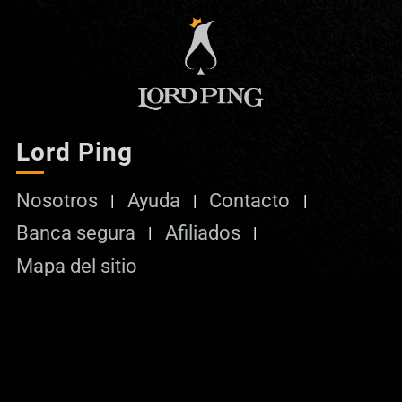
Lord Ping
Nosotros
Ayuda
Contacto
Banca segura
Afiliados
Mapa del sitio