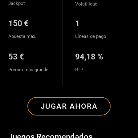
Jackpot
Volatilidad
150 €
1
Apuesta máx.
Líneas de pago
53 €
94,18 %
Premio más grande
RTP
JUGAR AHORA
Juegos Recomendados