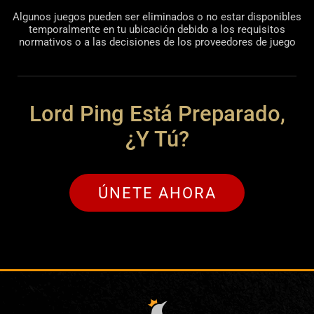
Algunos juegos pueden ser eliminados o no estar disponibles
temporalmente en tu ubicación debido a los requisitos
normativos o a las decisiones de los proveedores de juego
Lord Ping Está Preparado,
¿y Tú?
ÚNETE AHORA