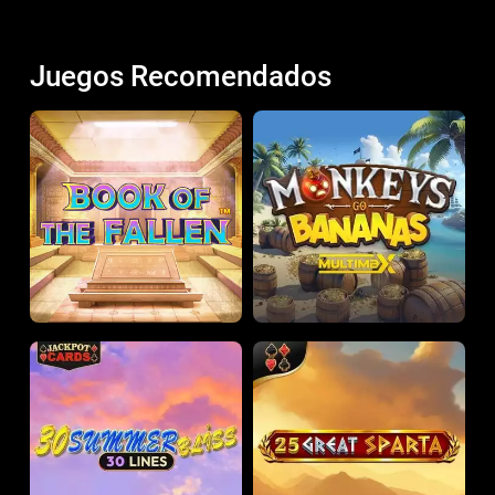
Juegos Recomendados