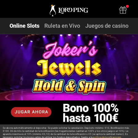
Online Slots
Ruleta en Vivo
Juegos de casino
Se abona automáticamente al depositar. Se puede solicitar la cancelación. Depósito mínimo: €10, Bonificación máx.
€100. DG de 60x la cantidad de la bonificación (las tragamonedas cuentan un 100% y los otros juegos un 10%). La
apuesta máxima es el 10% (mínimo €0,10) de la cantidad de la bonificación o €5 (se aplica la cantidad menor). Es
necesario solicitar los bonos antes de utilizar los fondos depositados. Sujeto a la
política de bonificaciones.