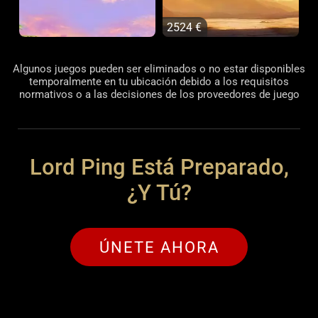
2524 €
Algunos juegos pueden ser eliminados o no estar disponibles
temporalmente en tu ubicación debido a los requisitos
normativos o a las decisiones de los proveedores de juego
Lord Ping Está Preparado,
¿y Tú?
ÚNETE AHORA