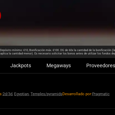
 Depósito mínimo: €10, Bonificación máx. €100. DG de 60x la cantidad de la bonificación 
aplica la cantidad menor). Es necesario solicitar los bonos antes de utilizar los fondos de
Jackpots
Megaways
Proveedore
s:
2d/3d
,
Egyptian
,
Temples/pyramids
Desarrollado por:
Pragmatic