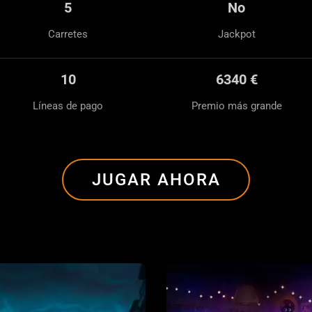
5
No
Carretes
Jackpot
10
6340 €
Líneas de pago
Premio más grande
JUGAR AHORA