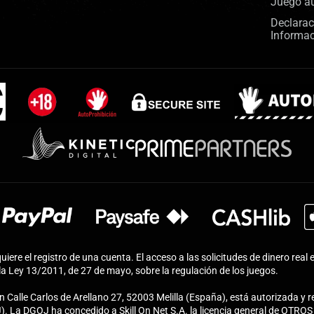
Juego a
Declarac
Informa