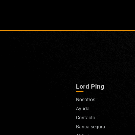
Lord Ping
Nosotros
Ayuda
Contacto
Banca segura