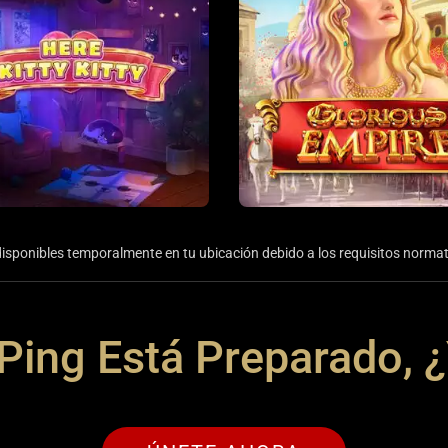
isponibles temporalmente en tu ubicación debido a los requisitos normati
Ping Está Preparado, 