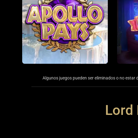
Algunos juegos pueden ser eliminados o no estar d
Lord 