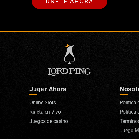
ÚNETE AHORA
Jugar Ahora
Nosot
Online Slots
Política
Ruleta en Vivo
Política
Juegos de casino
Términos
Juego M