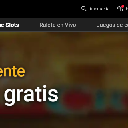
búsqueda
ne Slots
Ruleta en Vivo
Juegos de c