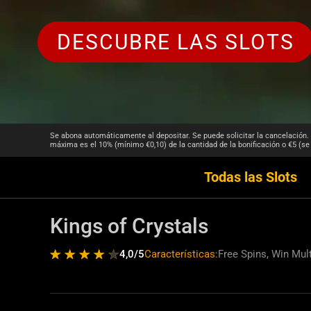
DESCUBRE LAS SLOTS
Se abona automáticamente al depositar. Se puede solicitar la cancelación.
máxima es el 10% (mínimo €0,10) de la cantidad de la bonificación o €5 (se 
Todas las Slots
Kings of Crystals
4,0
/5
Características:
Free Spins, Win Mult