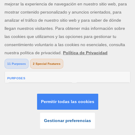
INICIAR
ÚNETE
SESIÓN