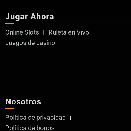
Jugar Ahora
Online Slots
Ruleta en Vivo
Juegos de casino
Nosotros
Política de privacidad
Política de bonos