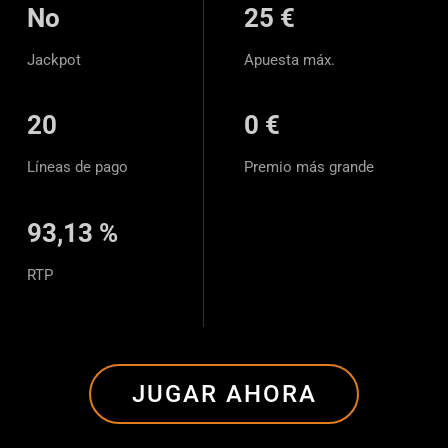
No
25 €
Jackpot
Apuesta máx.
20
0 €
Líneas de pago
Premio más grande
93,13 %
RTP
JUGAR AHORA