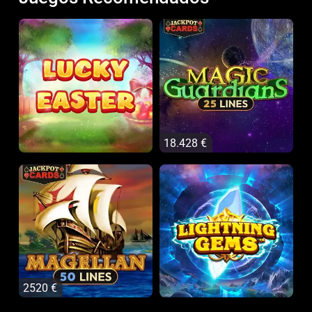
18.428 €
2520 €