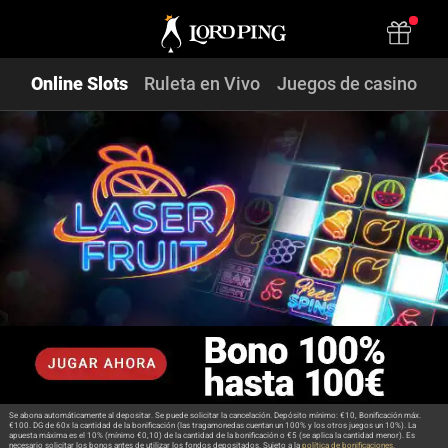
Online Slots
Ruleta en Vivo
Juegos de casino
Se abona automáticamente al depositar. Se puede solicitar la cancelación. Depósito mínimo: €10, Bonificación máx.
€100. DG de 60x la cantidad de la bonificación (las tragamonedas cuentan un 100% y los otros juegos un 10%). La
apuesta máxima es el 10% (mínimo €0,10) de la cantidad de la bonificación o €5 (se aplica la cantidad menor). Es
necesario solicitar los bonos antes de utilizar los fondos depositados. Sujeto a la
política de bonificaciones.