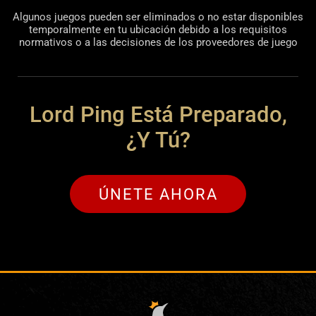
Algunos juegos pueden ser eliminados o no estar disponibles
temporalmente en tu ubicación debido a los requisitos
normativos o a las decisiones de los proveedores de juego
Lord Ping Está Preparado,
¿y Tú?
ÚNETE AHORA