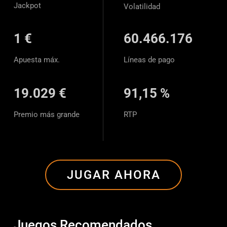
Jackpot
Volatilidad
1 €
60.466.176
Apuesta máx.
Líneas de pago
19.029 €
91,15 %
Premio más grande
RTP
JUGAR AHORA
Juegos Recomendados