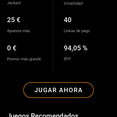
Jackpot
Volatilidad
25 €
40
Apuesta máx.
Líneas de pago
0 €
94,05 %
Premio más grande
RTP
JUGAR AHORA
Juegos Recomendados