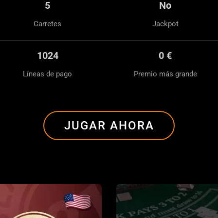
5
No
Carretes
Jackpot
1024
0 €
Líneas de pago
Premio más grande
JUGAR AHORA