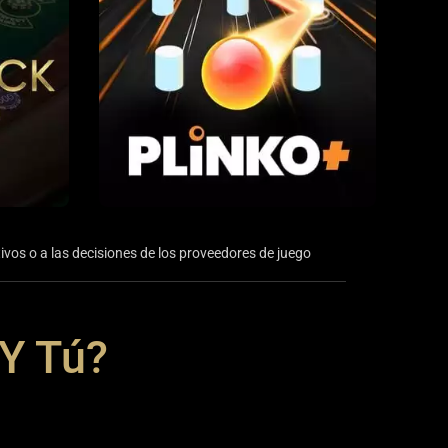
vos o a las decisiones de los proveedores de juego
¿y Tú?