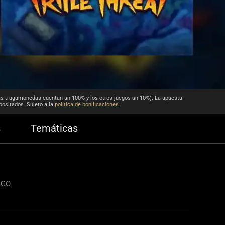
(las tragamonedas cuentan un 100% y los otros juegos un 10%). La apuesta
positados. Sujeto a la
política de bonificaciones.
s
Temáticas
 GO