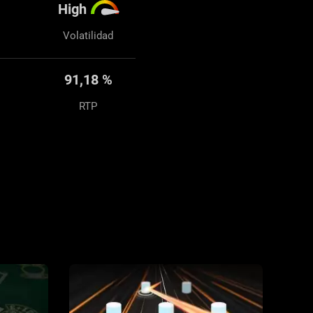
High
Volatilidad
91,18 %
RTP