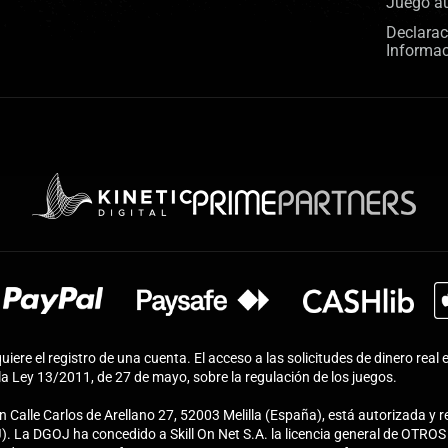
Juego a
Declarac
Informa