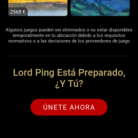
2568 €
Algunos juegos pueden ser eliminados o no estar disponibles
temporalmente en tu ubicación debido a los requisitos
normativos o a las decisiones de los proveedores de juego
Lord Ping Está Preparado,
¿y Tú?
ÚNETE AHORA