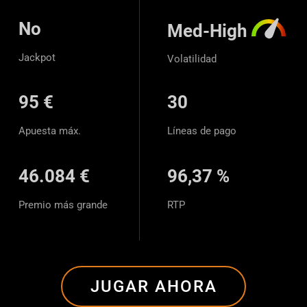
No
Med-High
Jackpot
Volatilidad
95 €
30
Apuesta máx.
Líneas de pago
46.084 €
96,37 %
Premio más grande
RTP
JUGAR AHORA