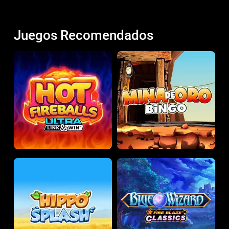
Juegos Recomendados