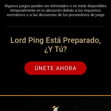
Algunos juegos pueden ser eliminados o no estar disponibles
temporalmente en tu ubicación debido a los requisitos
normativos o a las decisiones de los proveedores de juego
Lord Ping Está Preparado,
¿y Tú?
ÚNETE AHORA