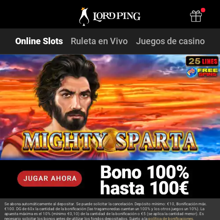
Online Slots
Ruleta en Vivo
Juegos de casino
Se abona automáticamente al depositar. Se puede solicitar la cancelación. Depósito mínimo: €10, Bonificación máx.
€100. DG de 60x la cantidad de la bonificación (las tragamonedas cuentan un 100% y los otros juegos un 10%). La
apuesta máxima es el 10% (mínimo €0,10) de la cantidad de la bonificación o €5 (se aplica la cantidad menor). Es
necesario solicitar los bonos antes de utilizar los fondos depositados. Sujeto a la
política de bonificaciones.