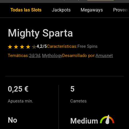
Todas las Slots
Jackpots
Megaways
Provee
Mighty Sparta
4,2
/5
Características:
Free Spins
Temáticas:
2d/3d
,
Mythology
Desarrollado por:
Amusnet
0,25 €
5
Apuesta mín.
Carretes
No
Medium