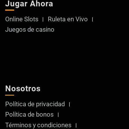
Jugar Ahora
Online Slots
Ruleta en Vivo
Juegos de casino
Nosotros
Política de privacidad
Política de bonos
Términos y condiciones