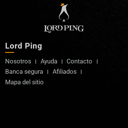
Lord Ping
Nosotros
Ayuda
Contacto
Banca segura
Afiliados
Mapa del sitio