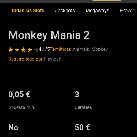
Todas las Slots
Jackpots
Megaways
Provee
Monkey Mania 2
4,1
/5
Temáticas:
Animals
,
Monkey
Desarrollado por:
Playtech
0,05 €
3
Apuesta mín.
Carretes
No
50 €