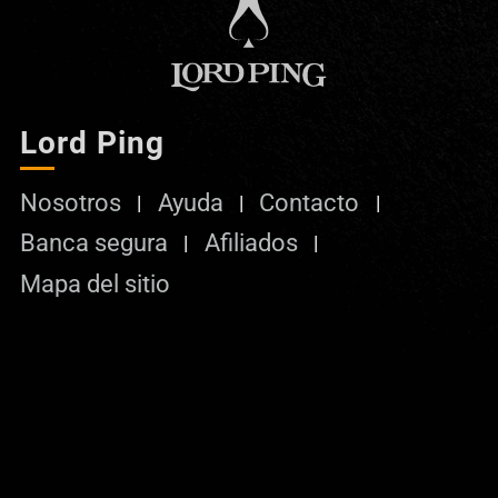
Lord Ping
Nosotros
Ayuda
Contacto
Banca segura
Afiliados
Mapa del sitio