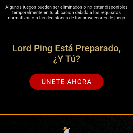
Algunos juegos pueden ser eliminados o no estar disponibles
temporalmente en tu ubicación debido a los requisitos
normativos o a las decisiones de los proveedores de juego
Lord Ping Está Preparado,
¿y Tú?
ÚNETE AHORA