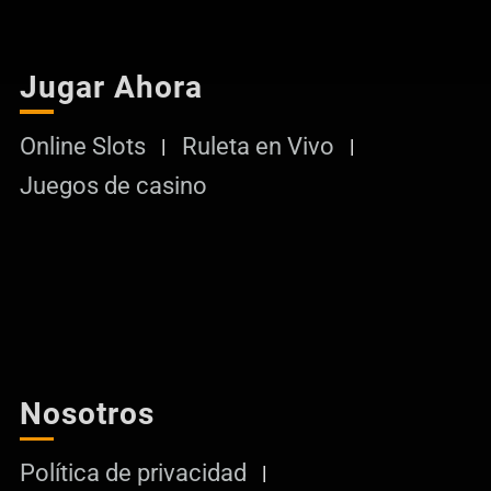
Jugar Ahora
Online Slots
Ruleta en Vivo
Juegos de casino
Nosotros
Política de privacidad