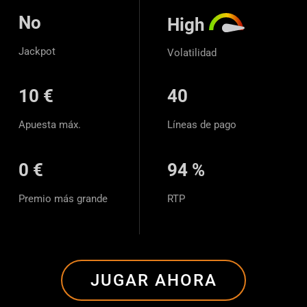
No
High
Jackpot
Volatilidad
10 €
40
Apuesta máx.
Líneas de pago
0 €
94 %
Premio más grande
RTP
JUGAR AHORA