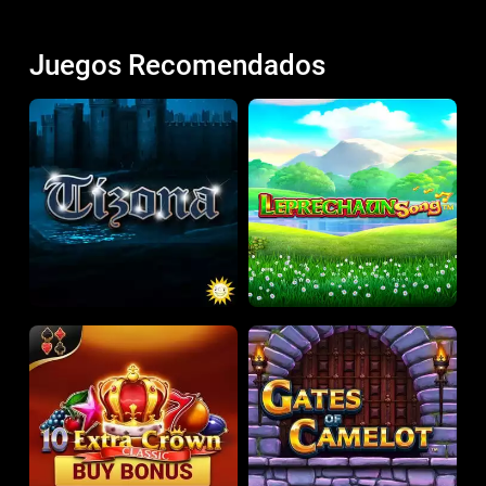
Juegos Recomendados