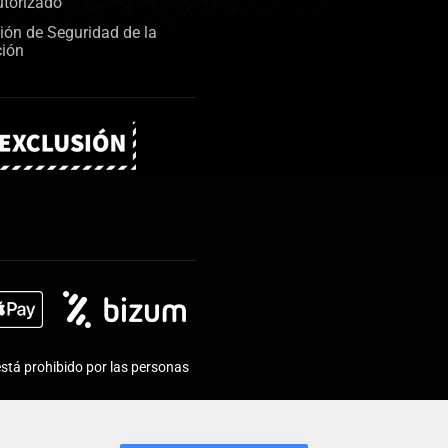
utorizado
ión de Seguridad de la
ción