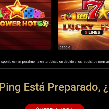
2520 €
isponibles temporalmente en tu ubicación debido a los requisitos normati
Ping Está Preparado, 