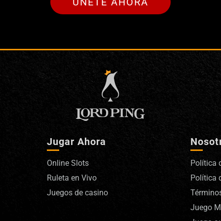
ÚNETE AHORA
Jugar Ahora
Nosot
Online Slots
Política
Ruleta en Vivo
Política
Juegos de casino
Términos
Juego M