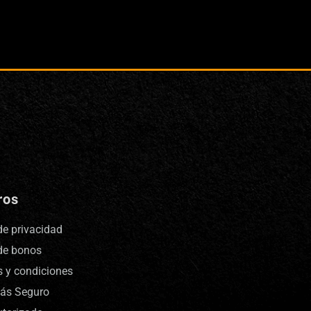
ros
 de privacidad
 de bonos
 y condiciones
ás Seguro