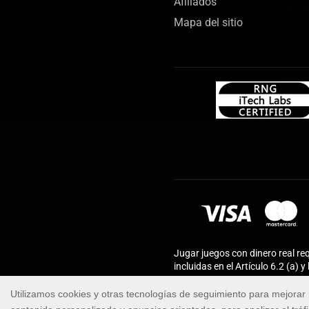
Afiliados
Mapa del sitio