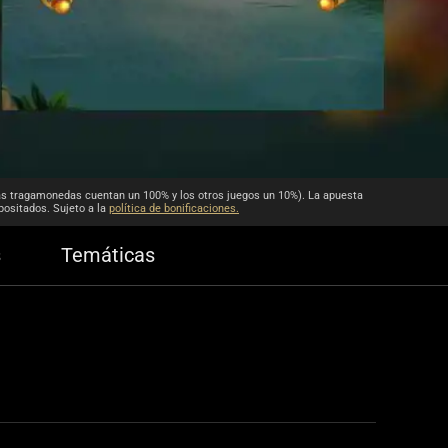
(las tragamonedas cuentan un 100% y los otros juegos un 10%). La apuesta
positados. Sujeto a la
política de bonificaciones.
s
Temáticas