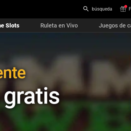
búsqueda
ne Slots
Ruleta en Vivo
Juegos de c