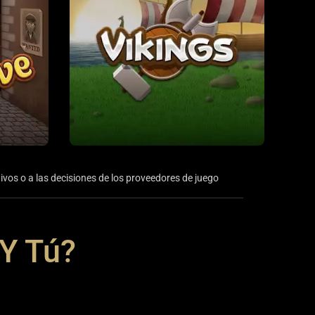
vos o a las decisiones de los proveedores de juego
¿y Tú?