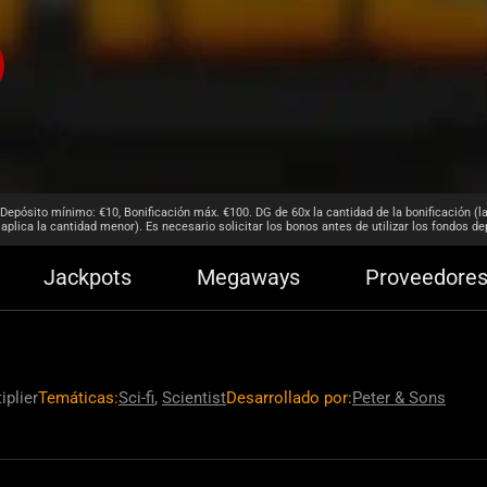
 Depósito mínimo: €10, Bonificación máx. €100. DG de 60x la cantidad de la bonificación 
aplica la cantidad menor). Es necesario solicitar los bonos antes de utilizar los fondos de
Jackpots
Megaways
Proveedore
iplier
Temáticas:
Sci-fi
,
Scientist
Desarrollado por:
Peter & Sons