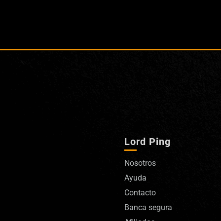
Lord Ping
Nosotros
Ayuda
Contacto
Banca segura