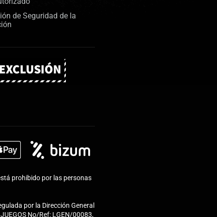
utorizado
ión de Seguridad de la
ción