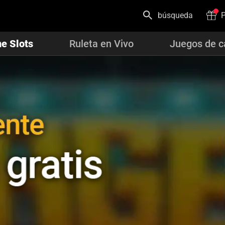
búsqueda
ne Slots
Ruleta en Vivo
Juegos de c