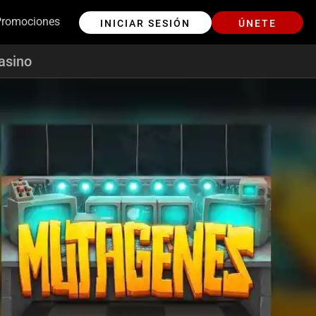
Promociones
INICIAR SESIÓN
ÚNETE
asino