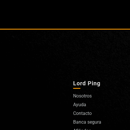
Lord Ping
Nosotros
Ayuda
Contacto
Banca segura