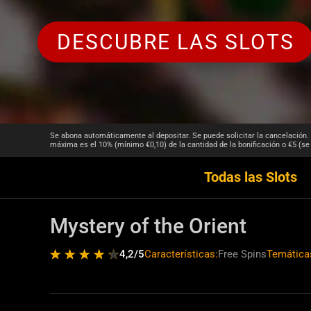
DESCUBRE LAS SLOTS
Se abona automáticamente al depositar. Se puede solicitar la cancelación.
máxima es el 10% (mínimo €0,10) de la cantidad de la bonificación o €5 (se 
Todas las Slots
Mystery of the Orient
4,2
/5
Características:
Free Spins
Temática