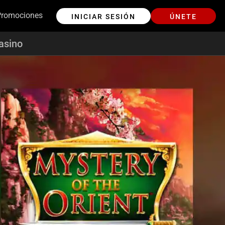
Promociones
INICIAR SESIÓN
ÚNETE
asino