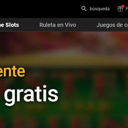
búsqueda
ne Slots
Ruleta en Vivo
Juegos de c