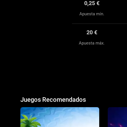
0,25 €
Apuesta mín.
20 €
Apuesta máx.
Juegos Recomendados