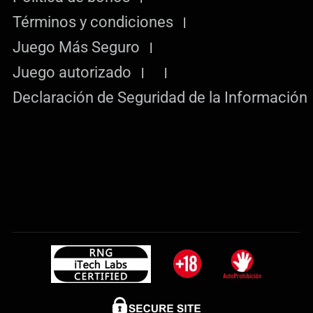
Términos y condiciones
Juego Más Seguro
Juego autorizado
Declaración de Seguridad de la Información