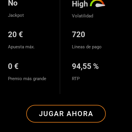
No
High
Jackpot
Volatilidad
20 €
720
Apuesta máx.
Líneas de pago
0 €
94,55 %
Premio más grande
RTP
JUGAR AHORA