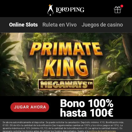
Online Slots
Ruleta en Vivo
Juegos de casino
Se abona automáticamente al depositar. Se puede solicitar la cancelación. Depósito mínimo: €10, Bonificación máx.
€100. DG de 60x la cantidad de la bonificación (las tragamonedas cuentan un 100% y los otros juegos un 10%). La
apuesta máxima es el 10% (mínimo €0,10) de la cantidad de la bonificación o €5 (se aplica la cantidad menor). Es
necesario solicitar los bonos antes de utilizar los fondos depositados. Sujeto a la
política de bonificaciones.